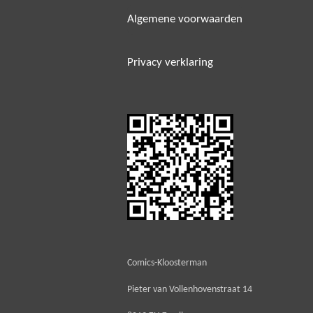
Algemene voorwaarden
Privacy verklaring
Comics-Kloosterman
Pieter van Vollenhovenstraat 14