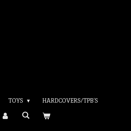
TOYS
HARDCOVERS/TPB'S