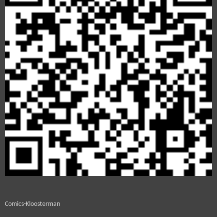
Comics-Kloosterman