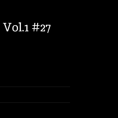
Vol.1 #27