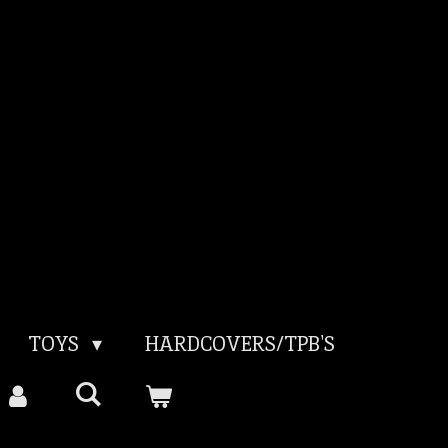
TOYS
HARDCOVERS/TPB'S