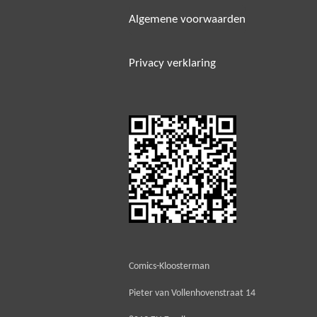
Algemene voorwaarden
Privacy verklaring
Comics-Kloosterman
Pieter van Vollenhovenstraat 14