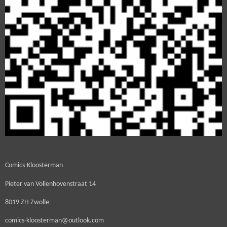
Comics-Kloosterman
Pieter van Vollenhovenstraat 14
8019 ZH Zwolle
comics-kloosterman@outlook.com