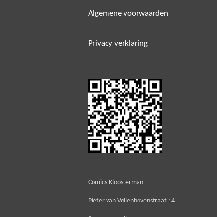
Algemene voorwaarden
Privacy verklaring
Comics-Kloosterman
Pieter van Vollenhovenstraat 14