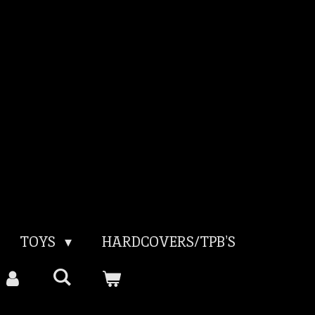
TOYS
HARDCOVERS/TPB'S