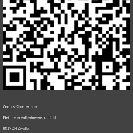
Comics-Kloosterman
Pieter van Vollenhovenstraat 14
8019 ZH Zwolle