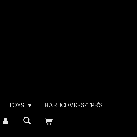
TOYS
HARDCOVERS/TPB'S