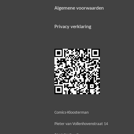
Algemene voorwaarden
Privacy verklaring
Comics-Kloosterman
Pieter van Vollenhovenstraat 14