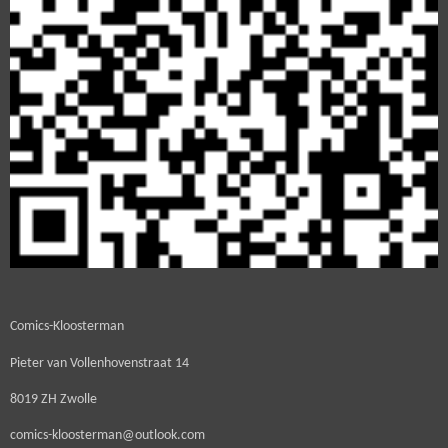
Comics-Kloosterman
Pieter van Vollenhovenstraat 14
8019 ZH Zwolle
comics-kloosterman@outlook.com