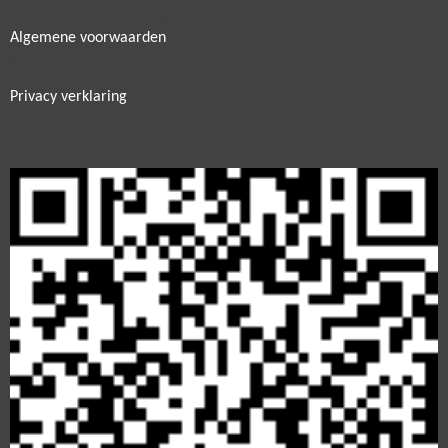
Algemene voorwaarden
Privacy verklaring