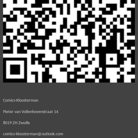
Comics-Kloosterman
Pieter van Vollenhovenstraat 14
8019 ZH Zwolle
comics-kloosterman@outlook.com